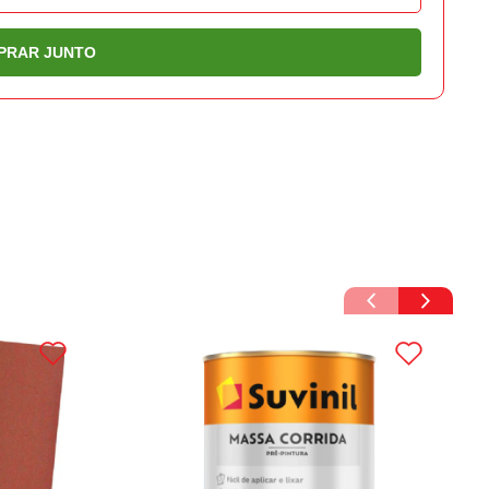
PRAR JUNTO