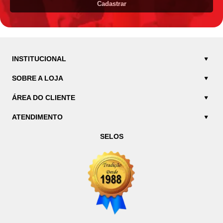
Cadastrar
INSTITUCIONAL
SOBRE A LOJA
ÁREA DO CLIENTE
ATENDIMENTO
SELOS