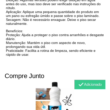
antes do uso, mas isso deve ser verificado nas instruções do
rótulo.
Aplicação: Aplique uma pequena quantidade do produto em
um pano ou esfregão úmido e passe sobre o piso laminado.
Secagem: Não é necessário enxaguar. Deixe o piso secar
naturalmente.
Benefícios:
Proteção: Ajuda a proteger o piso contra arranhões e desgaste
diário.
Manutenção: Mantém o piso com aspecto de novo,
prolongando sua vida útil.
Praticidade: Facilita a rotina de limpeza, sendo eficiente e
rápido de usar.
Compre Junto
Adicionado