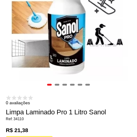
0 avaliações
Limpa Laminado Pro 1 Litro Sanol
34110
R$ 21,38