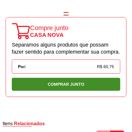
Compre junto
CASA NOVA
Separamos alguns produtos que possam
fazer sentido para complementar sua compra.
Por:
R$ 60,75
COMPRAR JUNTO
Itens
Relacionados