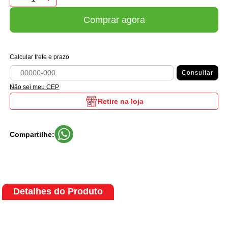
Comprar agora
Calcular frete e prazo
Consultar
Não sei meu CEP
Retire na loja
Compartilhe:
Detalhes do Produto