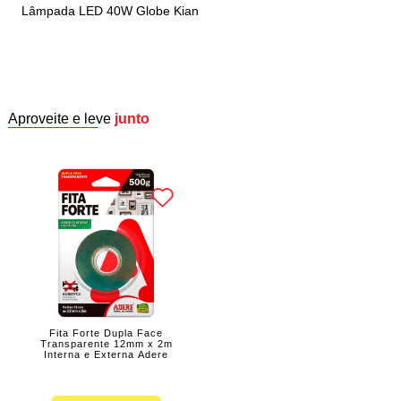
Lâmpada LED 40W Globe Kian
Aproveite e leve
junto
Fita Forte Dupla Face
Transparente 12mm x 2m
Interna e Externa Adere