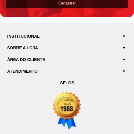
Cadastrar
INSTITUCIONAL
SOBRE A LOJA
ÁREA DO CLIENTE
ATENDIMENTO
SELOS