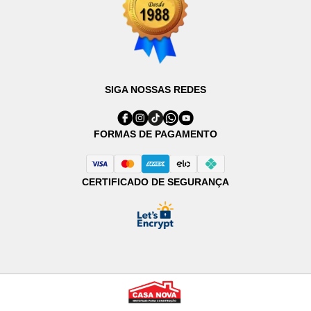
SIGA NOSSAS REDES
FORMAS DE PAGAMENTO
CERTIFICADO DE SEGURANÇA