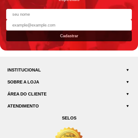
Cadastrar
INSTITUCIONAL
SOBRE A LOJA
ÁREA DO CLIENTE
ATENDIMENTO
SELOS