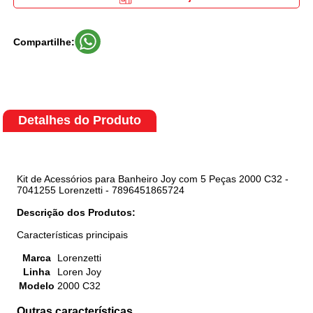
Compartilhe:
Detalhes do Produto
Kit de Acessórios para Banheiro Joy com 5 Peças 2000 C32 -
7041255 Lorenzetti - 7896451865724
Descrição dos Produtos:
Características principais
Marca
Lorenzetti
Linha
Loren Joy
Modelo
2000 C32
Outras características