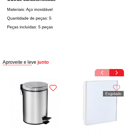
Materiais: Aço inoxidável
Quantidade de peças: 5
Peças incluídas: 5 peças
Aproveite e leve
junto