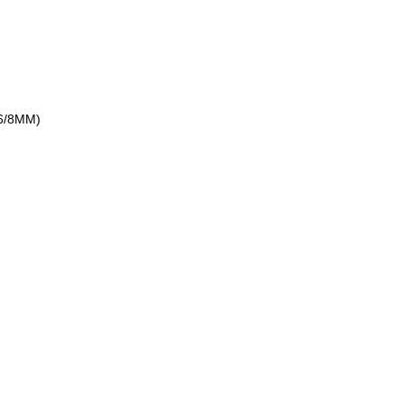
6/8MM)