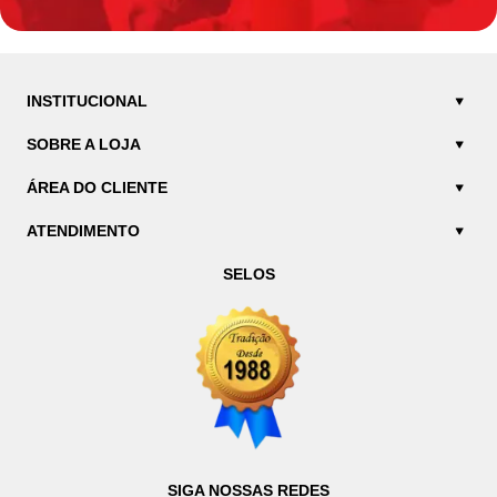
INSTITUCIONAL
SOBRE A LOJA
ÁREA DO CLIENTE
ATENDIMENTO
SELOS
SIGA NOSSAS REDES