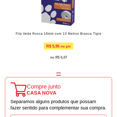
Fita Veda Rosca 18mm com 10 Metros Branca Tigre
R$ 5,95
R$ 6,07
Compre junto
CASA NOVA
Separamos alguns produtos que possam
fazer sentido para complementar sua compra.