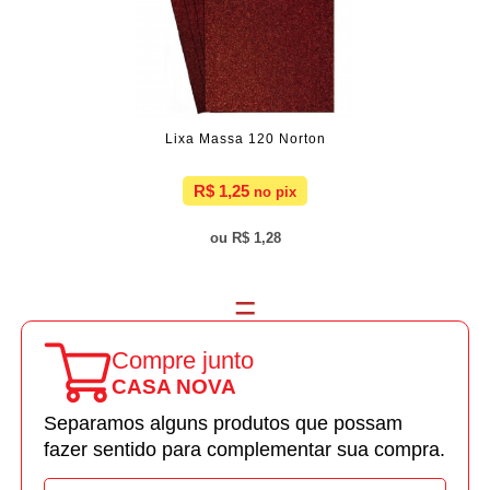
Lixa Massa 120 Norton
R$ 1,25
R$ 1,28
Compre junto
CASA NOVA
Separamos alguns produtos que possam
fazer sentido para complementar sua compra.