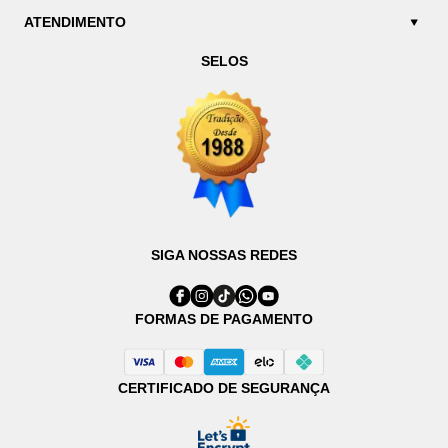
ATENDIMENTO
SELOS
SIGA NOSSAS REDES
FORMAS DE PAGAMENTO
CERTIFICADO DE SEGURANÇA