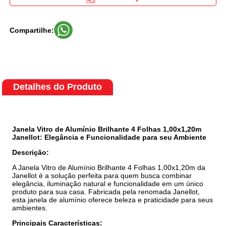
Compartilhe:
Detalhes do Produto
Janela Vitro de Alumínio Brilhante 4 Folhas 1,00x1,20m
Janellot: Elegância e Funcionalidade para seu Ambiente
Descrição:
A Janela Vitro de Alumínio Brilhante 4 Folhas 1,00x1,20m da
Janellot é a solução perfeita para quem busca combinar
elegância, iluminação natural e funcionalidade em um único
produto para sua casa. Fabricada pela renomada Janellot,
esta janela de alumínio oferece beleza e praticidade para seus
ambientes.
Principais Características: