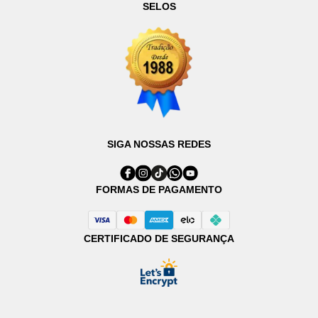
SELOS
SIGA NOSSAS REDES
FORMAS DE PAGAMENTO
CERTIFICADO DE SEGURANÇA