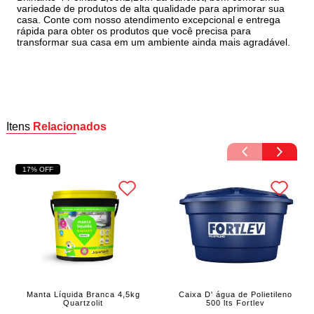
variedade de produtos de alta qualidade para aprimorar sua
casa. Conte com nosso atendimento excepcional e entrega
rápida para obter os produtos que você precisa para
transformar sua casa em um ambiente ainda mais agradável.
Itens
Relacionados
17% OFF
Manta Líquida Branca 4,5kg
Caixa D' água de Polietileno
Quartzolit
500 lts Fortlev