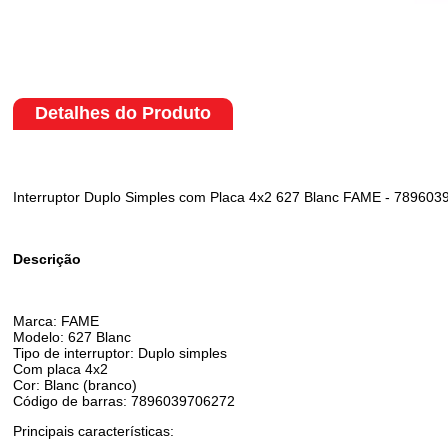
Detalhes do Produto
Interruptor Duplo Simples com Placa 4x2 627 Blanc FAME - 78960
Descrição
Marca: FAME
Modelo: 627 Blanc
Tipo de interruptor: Duplo simples
Com placa 4x2
Cor: Blanc (branco)
Código de barras: 7896039706272
Principais características: