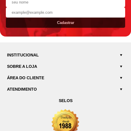
Cadastrar
INSTITUCIONAL
SOBRE A LOJA
ÁREA DO CLIENTE
ATENDIMENTO
SELOS