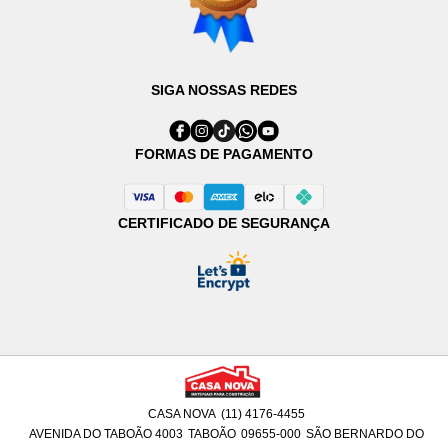
SIGA NOSSAS REDES
FORMAS DE PAGAMENTO
CERTIFICADO DE SEGURANÇA
CASA NOVA
(11) 4176-4455
AVENIDA DO TABOÃO 4003
TABOÃO
09655-000
SÃO BERNARDO DO