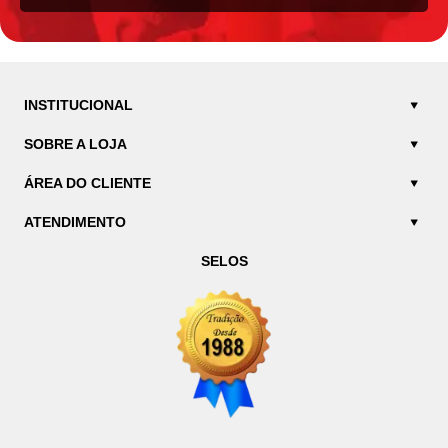
INSTITUCIONAL
SOBRE A LOJA
ÁREA DO CLIENTE
ATENDIMENTO
SELOS