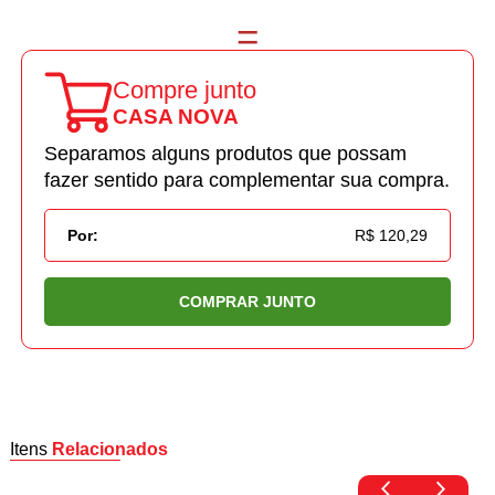
Compre junto
CASA NOVA
Separamos alguns produtos que possam
fazer sentido para complementar sua compra.
Por:
R$ 120,29
COMPRAR JUNTO
Itens
Relacionados