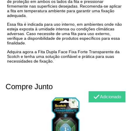
de proteção em ambos os lados da fita e pressionar
firmemente nas superfícies desejadas. Recomenda-se aplicar
a fita em temperatura ambiente para garantir uma fixação
adequada.
Essa fita é indicada para uso interno, em ambientes onde não
esteja exposta à umidade intensa ou condições climáticas
adversas. Caso necessite de uma fita para uso externo,
verifique a disponibilidade de produtos específicos para essa
finalidade.
Adquira agora a Fita Dupla Face Fixa Forte Transparente da
Scotch e tenha uma solução confiável e prática para suas
necessidades de fixação.
Compre Junto
Adicionado