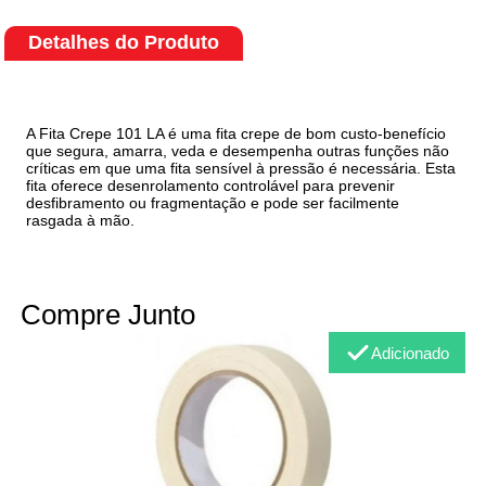
Detalhes do Produto
A Fita Crepe 101 LA é uma fita crepe de bom custo-benefício
que segura, amarra, veda e desempenha outras funções não
críticas em que uma fita sensível à pressão é necessária. Esta
fita oferece desenrolamento controlável para prevenir
desfibramento ou fragmentação e pode ser facilmente
rasgada à mão.
Compre Junto
Adicionado