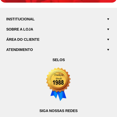
INSTITUCIONAL
SOBRE A LOJA
ÁREA DO CLIENTE
ATENDIMENTO
SELOS
SIGA NOSSAS REDES