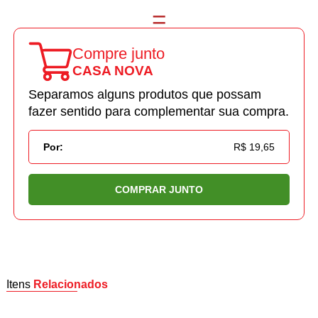
Compre junto
CASA NOVA
Separamos alguns produtos que possam
fazer sentido para complementar sua compra.
Por:
R$ 19,65
COMPRAR JUNTO
Itens
Relacionados