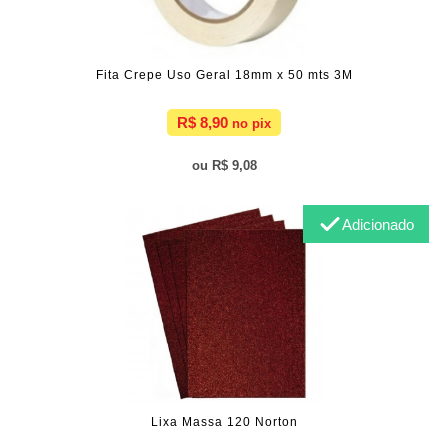
Fita Crepe Uso Geral 18mm x 50 mts 3M
R$ 8,90
R$ 9,08
Adicionado
Lixa Massa 120 Norton