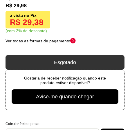
R$ 29,98
R$ 29,38
com 2% de desconto
Ver todas as formas de pagamento
Esgotado
Gostaria de receber notificação quando este
produto estiver disponível?
Avise-me quando chegar
Calcular frete e prazo