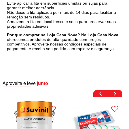
Evite aplicar a fita em superfícies úmidas ou sujas para
garantir melhor aderência.
Não deixe a fita aplicada por mais de 14 dias para facilitar a
remoção sem resíduos.
Armazene a fita em local fresco e seco para preservar suas
propriedades adesivas.
Por que comprar na Loja Casa Nova?
Na
Loja Casa Nova
,
oferecemos produtos de alta qualidade com preços
competitivos. Aproveite nossas condições especiais de
pagamento e receba seu pedido com rapidez e segurança.
Aproveite e leve
junto