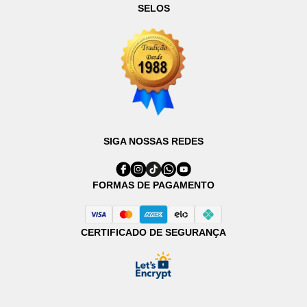
SELOS
SIGA NOSSAS REDES
FORMAS DE PAGAMENTO
CERTIFICADO DE SEGURANÇA