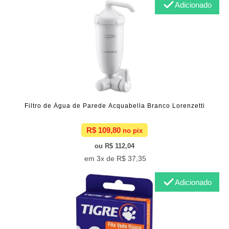
Adicionado
Filtro de Água de Parede Acquabella Branco Lorenzetti
R$ 109,80
R$ 112,04
3x de
R$ 37,35
Adicionado