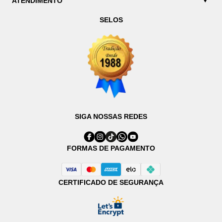
ATENDIMENTO
SELOS
SIGA NOSSAS REDES
FORMAS DE PAGAMENTO
CERTIFICADO DE SEGURANÇA