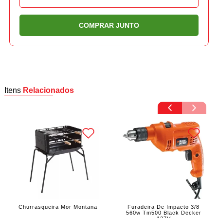
COMPRAR JUNTO
Itens
Relacionados
Churrasqueira Mor Montana
Furadeira De Impacto 3/8
560w Tm500 Black Decker