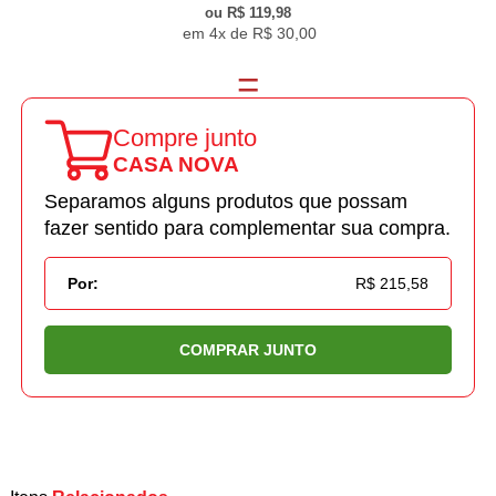
R$ 119,98
4x de
R$ 30,00
Compre junto
CASA NOVA
Separamos alguns produtos que possam
fazer sentido para complementar sua compra.
Por:
R$ 215,58
COMPRAR JUNTO