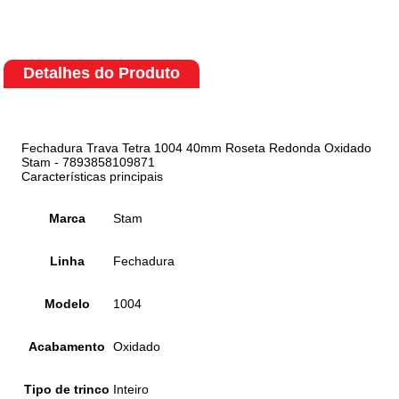
Detalhes do Produto
Fechadura Trava Tetra 1004 40mm Roseta Redonda Oxidado
Stam - 7893858109871
Características principais
Marca
Stam
Linha
Fechadura
Modelo
1004
Acabamento
Oxidado
Tipo de trinco
Inteiro