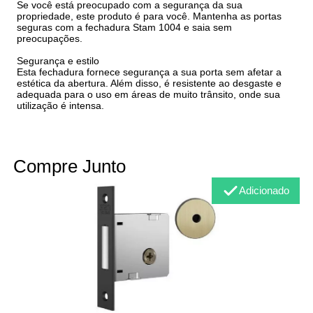
Se você está preocupado com a segurança da sua
propriedade, este produto é para você. Mantenha as portas
seguras com a fechadura Stam 1004 e saia sem
preocupações.
Segurança e estilo
Esta fechadura fornece segurança a sua porta sem afetar a
estética da abertura. Além disso, é resistente ao desgaste e
adequada para o uso em áreas de muito trânsito, onde sua
utilização é intensa.
Compre Junto
Adicionado