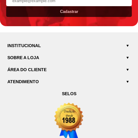
Cadastrar
INSTITUCIONAL
SOBRE A LOJA
ÁREA DO CLIENTE
ATENDIMENTO
SELOS