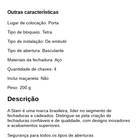
Outras características
Lugar de colocação: Porta
Tipo de bloqueio: Tetra
Tipo de instalação: De embutir
Tipo de abertura: Basculante
Materiais da fechadura: Aço
Quantidade de chaves: 4
Inclui maçaneta: Não
Peso: 200 g
Descrição
A Stam é uma marca brasileira, líder no segmento de
fechaduras e cadeados. Distingue-se pela criação de
fechaduras confiáveis e de qualidade, com designs inovadores
e acabamentos superiores.
Segurança para todos os tipos de aberturas