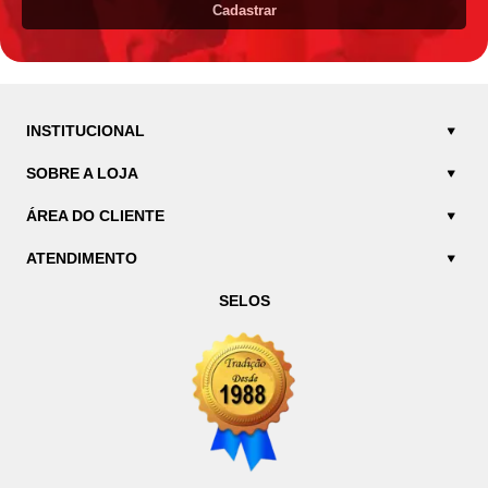
Cadastrar
INSTITUCIONAL
SOBRE A LOJA
ÁREA DO CLIENTE
ATENDIMENTO
SELOS