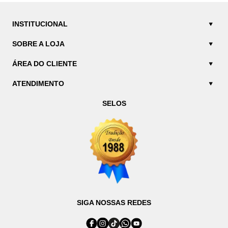
INSTITUCIONAL
SOBRE A LOJA
ÁREA DO CLIENTE
ATENDIMENTO
SELOS
SIGA NOSSAS REDES