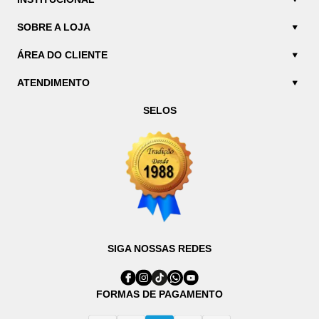
SOBRE A LOJA
ÁREA DO CLIENTE
ATENDIMENTO
SELOS
SIGA NOSSAS REDES
FORMAS DE PAGAMENTO