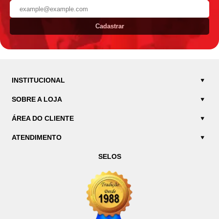
Cadastrar
INSTITUCIONAL
SOBRE A LOJA
ÁREA DO CLIENTE
ATENDIMENTO
SELOS