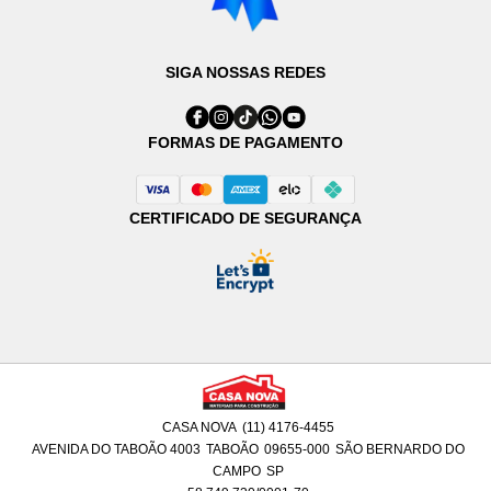
SIGA NOSSAS REDES
FORMAS DE PAGAMENTO
CERTIFICADO DE SEGURANÇA
CASA NOVA
(11) 4176-4455
AVENIDA DO TABOÃO 4003
TABOÃO
09655-000
SÃO BERNARDO DO
CAMPO
SP