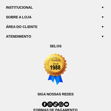
INSTITUCIONAL
SOBRE A LOJA
ÁREA DO CLIENTE
ATENDIMENTO
SELOS
SIGA NOSSAS REDES
FORMAS DE PAGAMENTO