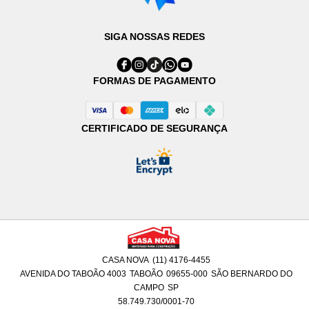
SIGA NOSSAS REDES
FORMAS DE PAGAMENTO
CERTIFICADO DE SEGURANÇA
CASA NOVA
(11) 4176-4455
AVENIDA DO TABOÃO 4003
TABOÃO
09655-000
SÃO BERNARDO DO
CAMPO
SP
58.749.730/0001-70