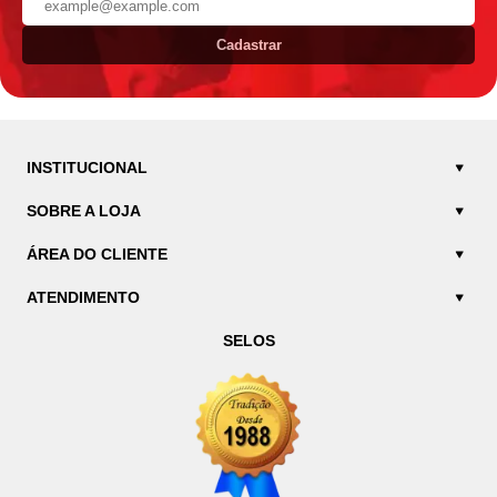
Cadastrar
INSTITUCIONAL
SOBRE A LOJA
ÁREA DO CLIENTE
ATENDIMENTO
SELOS