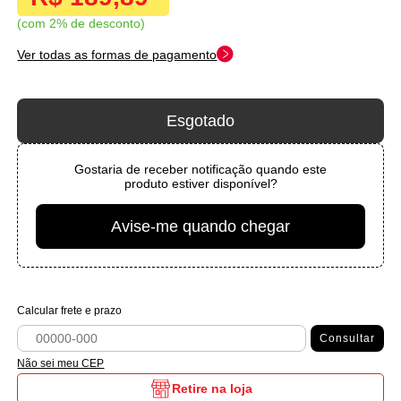
com 2% de desconto
Ver todas as formas de pagamento
Esgotado
Gostaria de receber notificação quando este
produto estiver disponível?
Avise-me quando chegar
Calcular frete e prazo
Consultar
Não sei meu CEP
Retire na loja