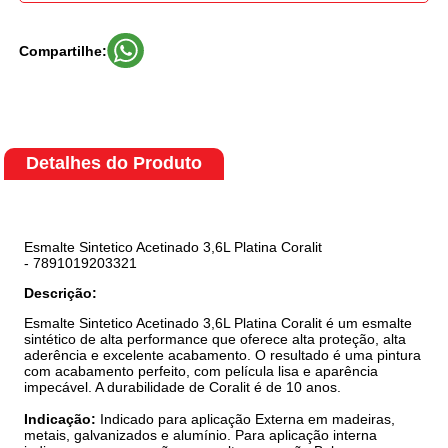
Compartilhe:
Detalhes do Produto
Esmalte Sintetico Acetinado 3,6L Platina Coralit
- 7891019203321
Descrição:
Esmalte Sintetico Acetinado 3,6L Platina Coralit é um esmalte
sintético de alta performance que oferece alta proteção, alta
aderência e excelente acabamento. O resultado é uma pintura
com acabamento perfeito, com película lisa e aparência
impecável. A durabilidade de Coralit é de 10 anos.
Indicação:
Indicado para aplicação Externa em madeiras,
metais, galvanizados e alumínio. Para aplicação interna