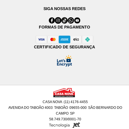
SIGA NOSSAS REDES
FORMAS DE PAGAMENTO
CERTIFICADO DE SEGURANÇA
CASA NOVA
(11) 4176-4455
AVENIDA DO TABOÃO 4003
TABOÃO
09655-000
SÃO BERNARDO DO
CAMPO
SP
58.749.730/0001-70