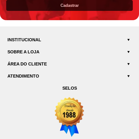
Cadastrar
INSTITUCIONAL
SOBRE A LOJA
ÁREA DO CLIENTE
ATENDIMENTO
SELOS