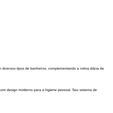
m diversos tipos de banheiros, complementando a rotina diária de
 com design moderno para a higiene pessoal. Seu sistema de