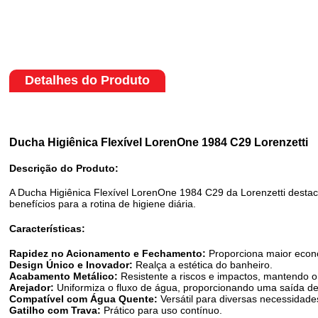
Detalhes do Produto
Ducha Higiênica Flexível LorenOne 1984 C29 Lorenzetti
Descrição do Produto:
A Ducha Higiênica Flexível LorenOne 1984 C29 da Lorenzetti destac
benefícios para a rotina de higiene diária.
Características:
Rapidez no Acionamento e Fechamento:
Proporciona maior econ
Design Único e Inovador:
Realça a estética do banheiro.
Acabamento Metálico:
Resistente a riscos e impactos, mantendo o
Arejador:
Uniformiza o fluxo de água, proporcionando uma saída de
Compatível com Água Quente:
Versátil para diversas necessidade
Gatilho com Trava:
Prático para uso contínuo.