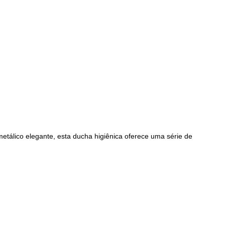
tálico elegante, esta ducha higiênica oferece uma série de