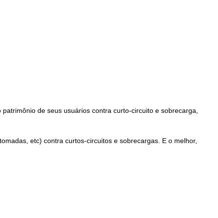
patrimônio de seus usuários contra curto-circuito e sobrecarga,
tomadas, etc) contra curtos-circuitos e sobrecargas. E o melhor,