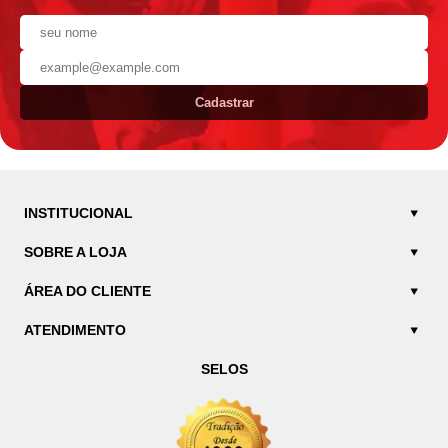
Cadastrar
INSTITUCIONAL
SOBRE A LOJA
ÁREA DO CLIENTE
ATENDIMENTO
SELOS