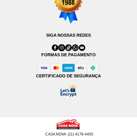
SIGA NOSSAS REDES
FORMAS DE PAGAMENTO
CERTIFICADO DE SEGURANÇA
CASA NOVA
(11) 4176-4455