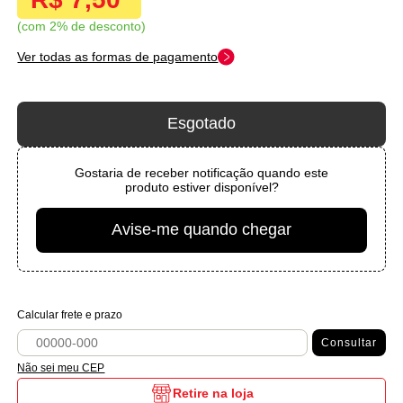
com 2% de desconto
Ver todas as formas de pagamento
Esgotado
Gostaria de receber notificação quando este
produto estiver disponível?
Avise-me quando chegar
Calcular frete e prazo
Consultar
Não sei meu CEP
Retire na loja