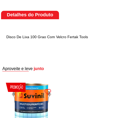
Detalhes do Produto
Disco De Lixa 100 Grao Com Velcro Fertak Tools
Aproveite e leve
junto