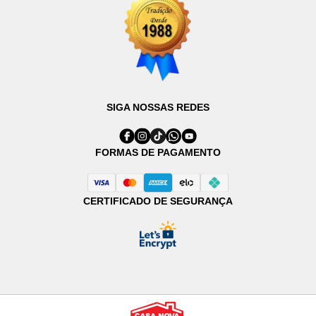
SIGA NOSSAS REDES
FORMAS DE PAGAMENTO
CERTIFICADO DE SEGURANÇA