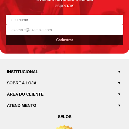
especiais
Cadastrar
INSTITUCIONAL
SOBRE A LOJA
ÁREA DO CLIENTE
ATENDIMENTO
SELOS