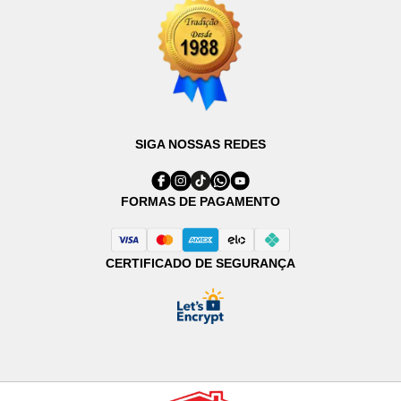
SIGA NOSSAS REDES
FORMAS DE PAGAMENTO
CERTIFICADO DE SEGURANÇA