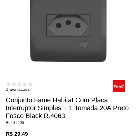
0 avaliações
Conjunto Fame Habitat Com Placa
Interruptor Simples + 1 Tomada 20A Preto
Fosco Black R.4063
39405
R$ 29,49