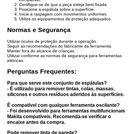
Certifique-se de que a peça esteja bem fixada.
Posicione a espátula sobre a superfície.
Inicie a raspagem com movimentos uniformes.
Utilize os equipamentos de proteção adequados.
Normas e Segurança
Utilizar óculos de proteção durante a operação.
Seguir as recomendações do fabricante da ferramenta.
Manter fora do alcance de crianças.
Utilizar conforme as normas de segurança para ferramentas
elétricas.
Perguntas Frequentes:
Para que serve este conjunto de espátulas?
- É utilizado para remover tintas, colas, massas,
silicones e outros resíduos aderidos às superfícies.
É compatível com qualquer ferramenta oscilante?
- Foi desenvolvido para ferramentas multifuncionais
Makita compatíveis. Recomenda-se verificar o
encaixe antes da compra.
Pode remover tinta de parede?