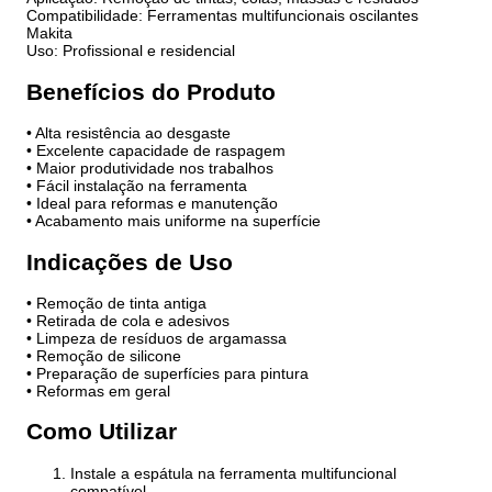
Compatibilidade: Ferramentas multifuncionais oscilantes
Makita
Uso: Profissional e residencial
Benefícios do Produto
• Alta resistência ao desgaste
• Excelente capacidade de raspagem
• Maior produtividade nos trabalhos
• Fácil instalação na ferramenta
• Ideal para reformas e manutenção
• Acabamento mais uniforme na superfície
Indicações de Uso
• Remoção de tinta antiga
• Retirada de cola e adesivos
• Limpeza de resíduos de argamassa
• Remoção de silicone
• Preparação de superfícies para pintura
• Reformas em geral
Como Utilizar
Instale a espátula na ferramenta multifuncional
compatível.