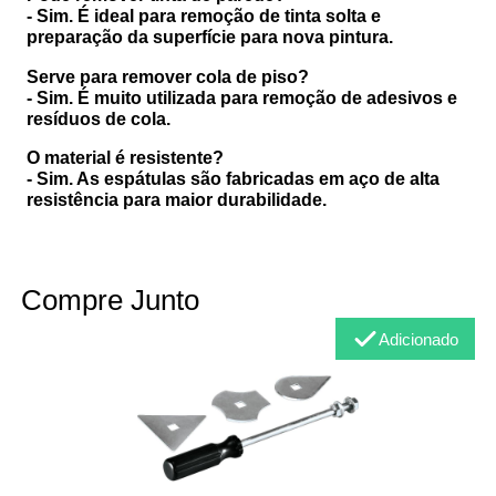
- Sim. É ideal para remoção de tinta solta e
preparação da superfície para nova pintura.
Serve para remover cola de piso?
- Sim. É muito utilizada para remoção de adesivos e
resíduos de cola.
O material é resistente?
- Sim. As espátulas são fabricadas em aço de alta
resistência para maior durabilidade.
Compre Junto
Adicionado