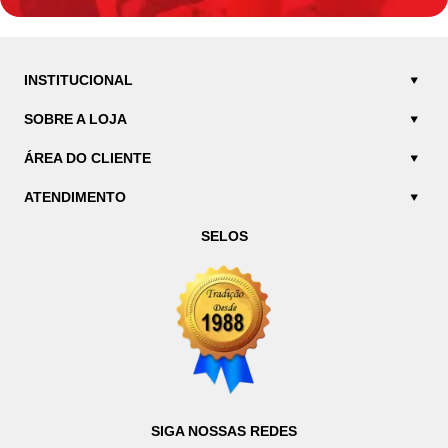
INSTITUCIONAL
SOBRE A LOJA
ÁREA DO CLIENTE
ATENDIMENTO
SELOS
SIGA NOSSAS REDES