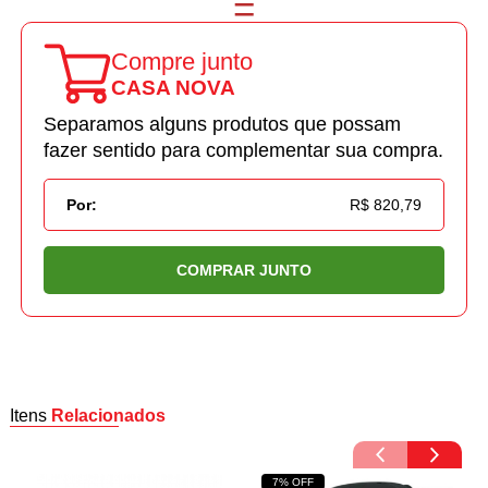
Compre junto
CASA NOVA
Separamos alguns produtos que possam
fazer sentido para complementar sua compra.
Por:
R$ 820,79
COMPRAR JUNTO
Itens
Relacionados
7% OFF