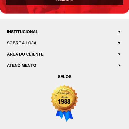
INSTITUCIONAL
SOBRE A LOJA
ÁREA DO CLIENTE
ATENDIMENTO
SELOS