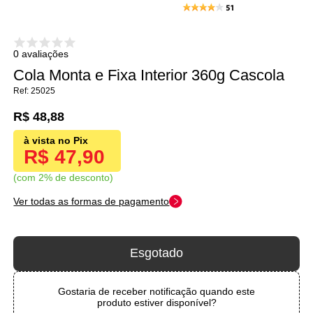
0 avaliações
Cola Monta e Fixa Interior 360g Cascola
25025
R$ 48,88
R$ 47,90
com 2% de desconto
Ver todas as formas de pagamento
Esgotado
Gostaria de receber notificação quando este
produto estiver disponível?