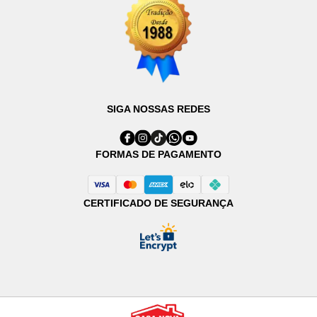
SIGA NOSSAS REDES
FORMAS DE PAGAMENTO
CERTIFICADO DE SEGURANÇA