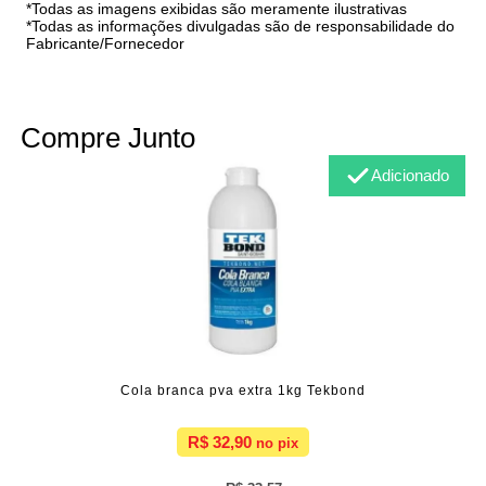
*Todas as imagens exibidas são meramente ilustrativas
*Todas as informações divulgadas são de responsabilidade do
Fabricante/Fornecedor
Compre Junto
Adicionado
Cola branca pva extra 1kg Tekbond
R$ 32,90