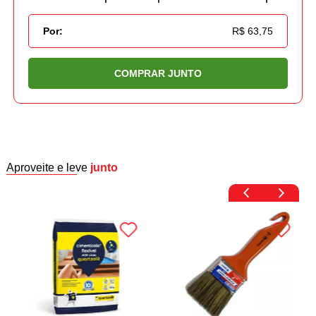
Por:
R$ 63,75
COMPRAR JUNTO
Aproveite e leve
junto