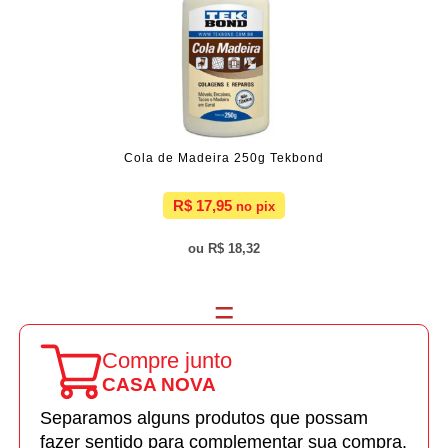
Cola de Madeira 250g Tekbond
R$ 17,95
R$ 18,32
Compre junto
CASA NOVA
Separamos alguns produtos que possam
fazer sentido para complementar sua compra.