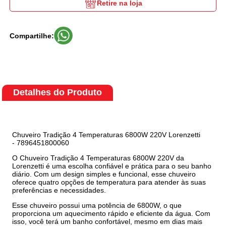
Retire na loja
Compartilhe:
Detalhes do Produto
Chuveiro Tradição 4 Temperaturas 6800W 220V Lorenzetti
- 7896451800060
O Chuveiro Tradição 4 Temperaturas 6800W 220V da
Lorenzetti é uma escolha confiável e prática para o seu banho
diário. Com um design simples e funcional, esse chuveiro
oferece quatro opções de temperatura para atender às suas
preferências e necessidades.
Esse chuveiro possui uma potência de 6800W, o que
proporciona um aquecimento rápido e eficiente da água. Com
isso, você terá um banho confortável, mesmo em dias mais