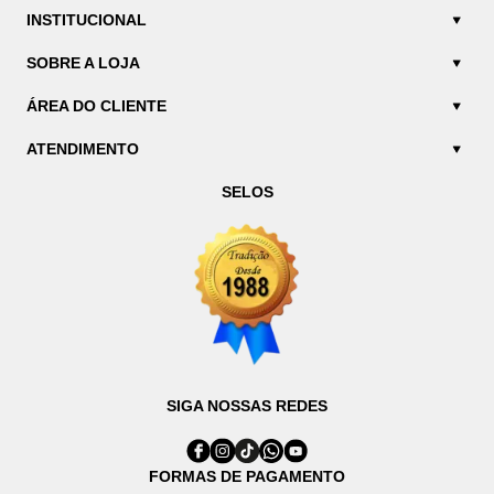
INSTITUCIONAL
SOBRE A LOJA
ÁREA DO CLIENTE
ATENDIMENTO
SELOS
SIGA NOSSAS REDES
FORMAS DE PAGAMENTO