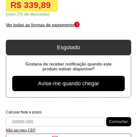
R$ 339,89
com 2% de desconto
Ver todas as formas de pagamento
Esgotado
Gostaria de receber notificação quando este
produto estiver disponível?
Avise-me quando chegar
Calcular frete e prazo
Consultar
Não sei meu CEP