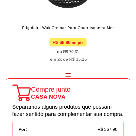
Frigideira Wok Grelhar Para Churrasqueira Mor
R$ 68,90
R$ 70,31
2x de
R$ 35,16
Compre junto
CASA NOVA
Separamos alguns produtos que possam
fazer sentido para complementar sua compra.
Por:
R$ 367,90