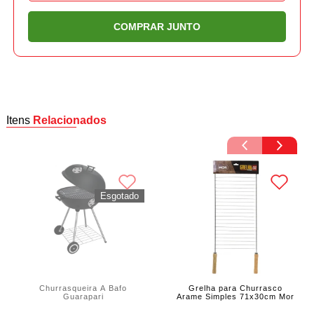
COMPRAR JUNTO
Itens
Relacionados
Churrasqueira A Bafo
Grelha para Churrasco
Guarapari
Arame Simples 71x30cm Mor