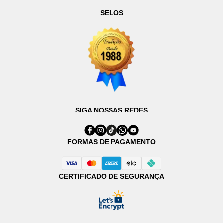
SELOS
SIGA NOSSAS REDES
FORMAS DE PAGAMENTO
CERTIFICADO DE SEGURANÇA