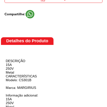
Compartilhe:
Detalhes do Produto
DESCRIÇÃO
15A
250V
Metal
CARACTERÍSTICAS
Modelo: CS301B
Marca: MARGIRIUS
Informação adicional:
15A
250V
Metal