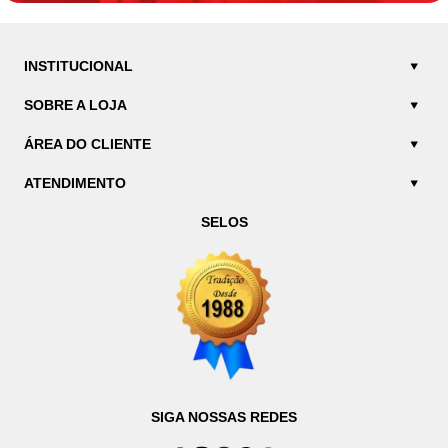
INSTITUCIONAL
SOBRE A LOJA
ÁREA DO CLIENTE
ATENDIMENTO
SELOS
SIGA NOSSAS REDES