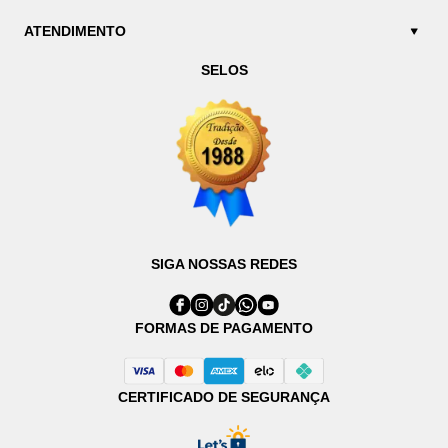
ATENDIMENTO
SELOS
SIGA NOSSAS REDES
FORMAS DE PAGAMENTO
CERTIFICADO DE SEGURANÇA