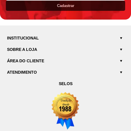
Cadastrar
INSTITUCIONAL
SOBRE A LOJA
ÁREA DO CLIENTE
ATENDIMENTO
SELOS