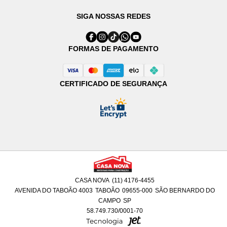
SIGA NOSSAS REDES
FORMAS DE PAGAMENTO
CERTIFICADO DE SEGURANÇA
CASA NOVA
(11) 4176-4455
AVENIDA DO TABOÃO 4003
TABOÃO
09655-000
SÃO BERNARDO DO
CAMPO
SP
58.749.730/0001-70