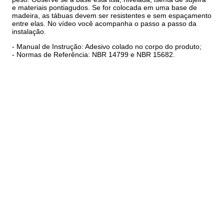
e materiais pontiagudos. Se for colocada em uma base de
madeira, as tábuas devem ser resistentes e sem espaçamento
entre elas. No vídeo você acompanha o passo a passo da
instalação.
- Manual de Instrução: Adesivo colado no corpo do produto;
- Normas de Referência: NBR 14799 e NBR 15682.