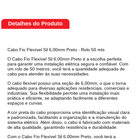
Detalhes do Produto
Cabo Fio Flexível Sil 6,00mm Preto - Rolo 50 mts
O Cabo Fio Flexível Sil 6,00mm Preto é a escolha perfeita
para garantir uma instalação elétrica segura e confiável. Com
um rolo de 50 metros, você terá a quantidade adequada de
cabo para atender às suas necessidades.
O cabo flexível possui uma seção de 6,00mm, o que o torna
adequado para diversas aplicações residenciais, comerciais e
industriais. Sua flexibilidade permite uma instalação mais
prática e eficiente, se adaptando facilmente a diferentes
espaços e curvas.
A cor preta do cabo proporciona uma identificação visual clara
e padronizada, facilitando a organização e a manutenção do
sistema elétrico. Além disso, o cabo é fabricado com materiais
de alta qualidade, garantindo resistência e durabilidade.
Com o Cabo Fio Flexível Sil 6,00mm Preto, você terá a