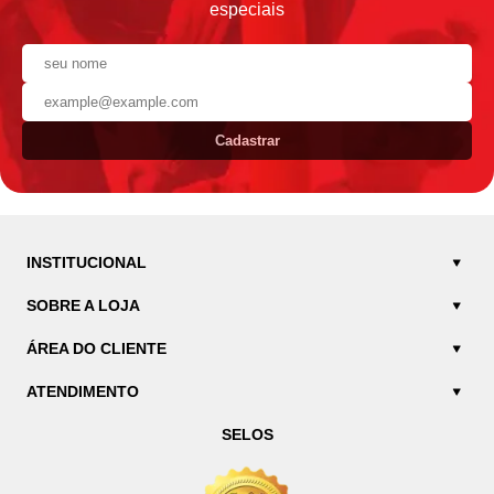
especiais
Cadastrar
INSTITUCIONAL
SOBRE A LOJA
ÁREA DO CLIENTE
ATENDIMENTO
SELOS