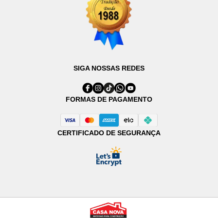
SIGA NOSSAS REDES
FORMAS DE PAGAMENTO
CERTIFICADO DE SEGURANÇA