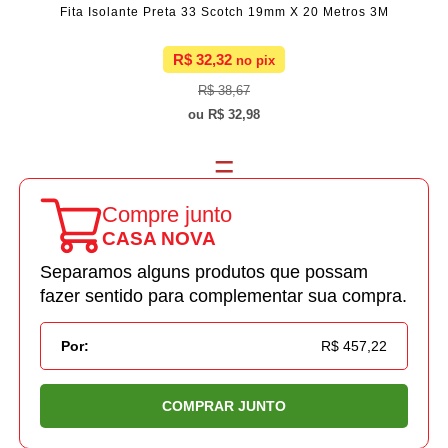
Fita Isolante Preta 33 Scotch 19mm X 20 Metros 3M
R$ 32,32
R$ 38,67
R$ 32,98
Compre junto
CASA NOVA
Separamos alguns produtos que possam
fazer sentido para complementar sua compra.
Por:
R$ 457,22
COMPRAR JUNTO