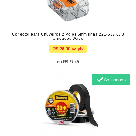
Conector para Chuveiros 2 Polos 6mm linha 221-612 C/ 3
Unidades Wago
R$ 26,90
R$ 27,45
Adicionado