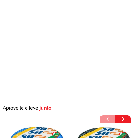
Aproveite e leve
junto