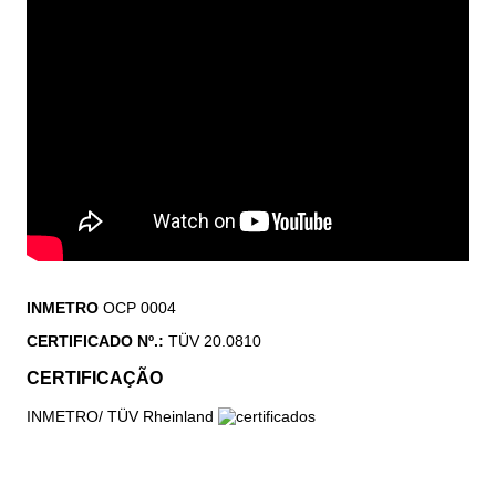
INMETRO
OCP 0004
CERTIFICADO Nº.:
TÜV 20.0810
CERTIFICAÇÃO
INMETRO/ TÜV Rheinland