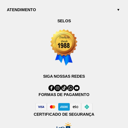
ATENDIMENTO
SELOS
SIGA NOSSAS REDES
FORMAS DE PAGAMENTO
CERTIFICADO DE SEGURANÇA