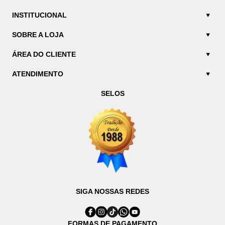
INSTITUCIONAL
SOBRE A LOJA
ÁREA DO CLIENTE
ATENDIMENTO
SELOS
SIGA NOSSAS REDES
FORMAS DE PAGAMENTO