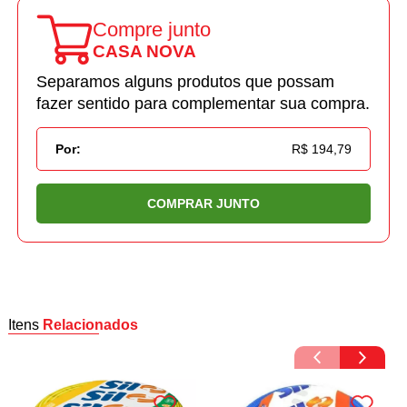
Compre junto
CASA NOVA
Separamos alguns produtos que possam
fazer sentido para complementar sua compra.
Por:
R$ 194,79
COMPRAR JUNTO
Itens
Relacionados