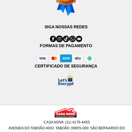
SIGA NOSSAS REDES
FORMAS DE PAGAMENTO
CERTIFICADO DE SEGURANÇA
CASA NOVA
(11) 4176-4455
AVENIDA DO TABOÃO 4003
TABOÃO
09655-000
SÃO BERNARDO DO