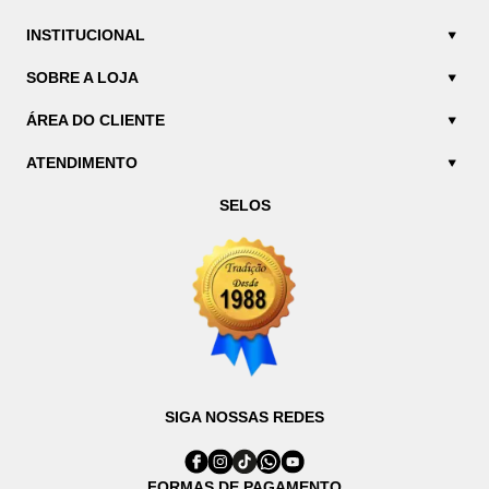
INSTITUCIONAL
SOBRE A LOJA
ÁREA DO CLIENTE
ATENDIMENTO
SELOS
SIGA NOSSAS REDES
FORMAS DE PAGAMENTO