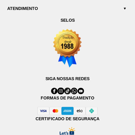
ATENDIMENTO
SELOS
SIGA NOSSAS REDES
FORMAS DE PAGAMENTO
CERTIFICADO DE SEGURANÇA