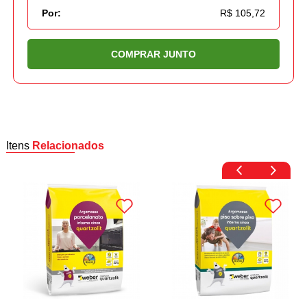
Por:
R$ 105,72
COMPRAR JUNTO
Itens
Relacionados