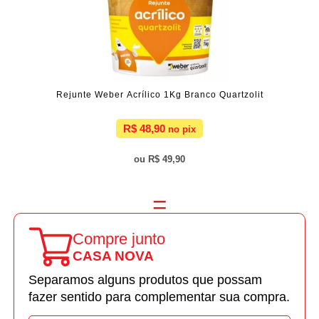
Rejunte Weber Acrílico 1Kg Branco Quartzolit
R$ 48,90
R$ 49,90
Compre junto
CASA NOVA
Separamos alguns produtos que possam
fazer sentido para complementar sua compra.