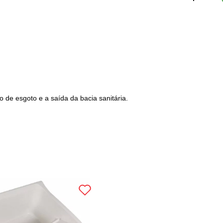
o de esgoto e a saída da bacia sanitária.