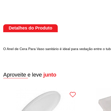
Detalhes do Produto
O Anel de Cera Para Vaso sanitário é ideal para vedação entre o tub
Aproveite e leve
junto