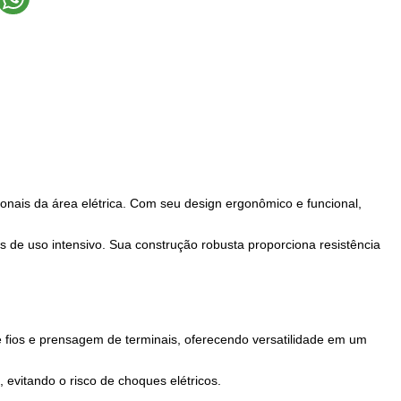
ssionais da área elétrica. Com seu design ergonômico e funcional,
s de uso intensivo. Sua construção robusta proporciona resistência
e fios e prensagem de terminais, oferecendo versatilidade em um
 evitando o risco de choques elétricos.