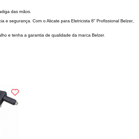
fadiga das mãos.
a e segurança. Com o Alicate para Eletricista 8" Profissional Belzer,
balho e tenha a garantia de qualidade da marca Belzer.