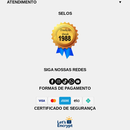
ATENDIMENTO
SELOS
SIGA NOSSAS REDES
FORMAS DE PAGAMENTO
CERTIFICADO DE SEGURANÇA