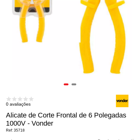
0 avaliações
Alicate de Corte Frontal de 6 Polegadas
1000V - Vonder
35718