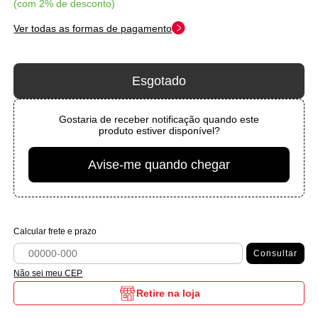
com 2% de desconto
Ver todas as formas de pagamento
Esgotado
Gostaria de receber notificação quando este
produto estiver disponível?
Avise-me quando chegar
Calcular frete e prazo
Consultar
Não sei meu CEP
Retire na loja