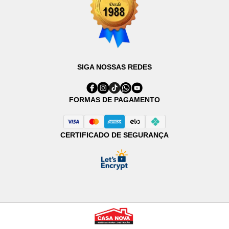
SIGA NOSSAS REDES
FORMAS DE PAGAMENTO
CERTIFICADO DE SEGURANÇA