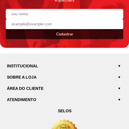
Cadastrar
INSTITUCIONAL
SOBRE A LOJA
ÁREA DO CLIENTE
ATENDIMENTO
SELOS