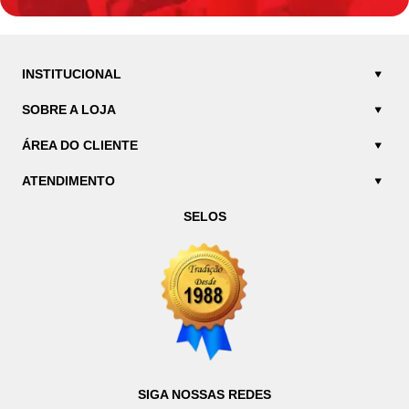
INSTITUCIONAL
SOBRE A LOJA
ÁREA DO CLIENTE
ATENDIMENTO
SELOS
SIGA NOSSAS REDES