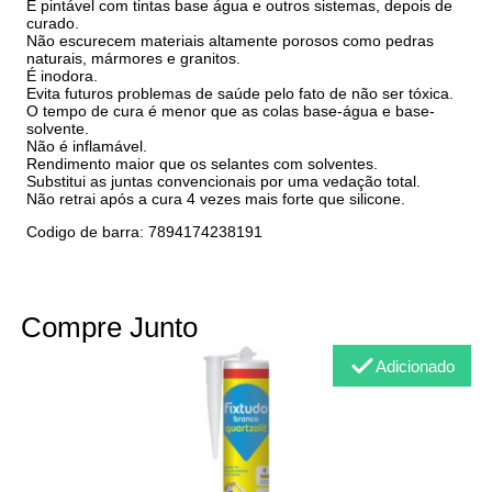
É pintável com tintas base água e outros sistemas, depois de
curado.
Não escurecem materiais altamente porosos como pedras
naturais, mármores e granitos.
É inodora.
Evita futuros problemas de saúde pelo fato de não ser tóxica.
O tempo de cura é menor que as colas base-água e base-
solvente.
Não é inflamável.
Rendimento maior que os selantes com solventes.
Substitui as juntas convencionais por uma vedação total.
Não retrai após a cura 4 vezes mais forte que silicone.
Codigo de barra: 7894174238191
Compre Junto
Adicionado