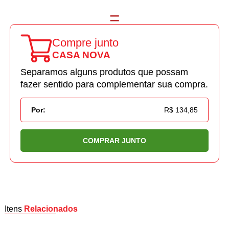
Compre junto
CASA NOVA
Separamos alguns produtos que possam
fazer sentido para complementar sua compra.
Por:
R$ 134,85
COMPRAR JUNTO
Itens
Relacionados